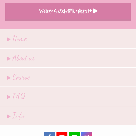
Webからのお問い合わせ
Home
About us
Course
FAQ
Info