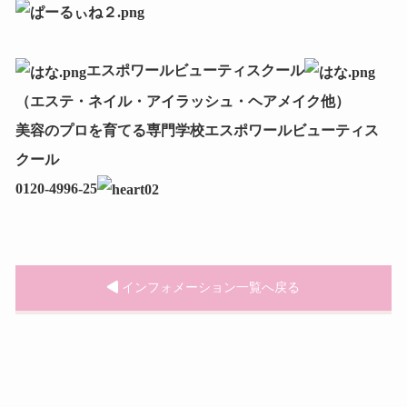
エスポワールビューティスクール
（エステ・ネイル・アイラッシュ・ヘアメイク他）
美容のプロを育てる専門学校エスポワールビューティス
クール
0120‐4996‐25
インフォメーション一覧へ戻る