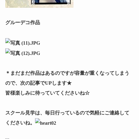
グルーデコ作品
＊まだまだ作品はあるのですが容量が重くなってしまう
ので、次の記事でUPします★
皆様楽しみに待っていてくださいね☆
スクール見学は、毎日行っているので気軽にご連絡して
くださいね。