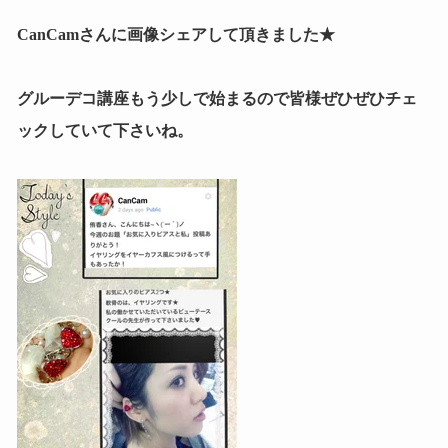
CanCamさんに画像シェアして頂きました★
グルーデコ講座もう少しで始まるので皆様ぜひぜひチェ
ックしていて下さいね。