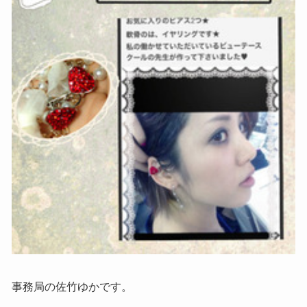
事務局の佐竹ゆかです。