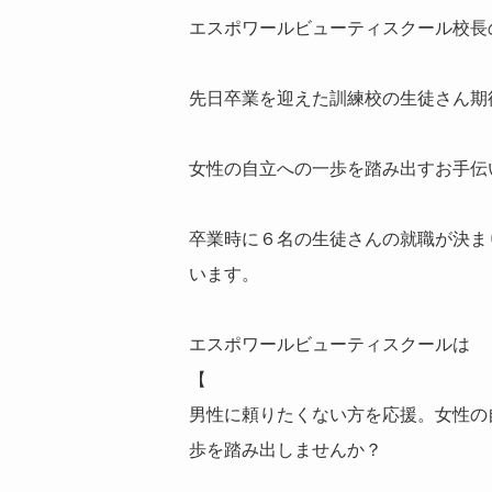
エスポワールビューティスクール校長
先日卒業を迎えた訓練校の生徒さん期
女性の自立への一歩を踏み出すお手伝
卒業時に６名の生徒さんの就職が決ま
います。
エスポワールビューティスクールは
【
男性に頼りたくない方を応援。女性の
歩を踏み出しませ
んか？