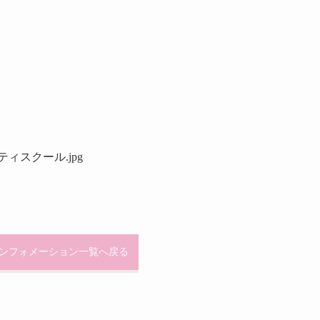
ンフォメーション一覧へ戻る