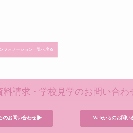
ンフォメーション一覧へ戻る
資料請求・学校見学のお問い合わ
からのお問い合わせ
Webからのお問い