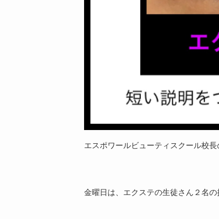
エスポワールビューティスクール校長
金曜日は、エクステの生徒さん２名の