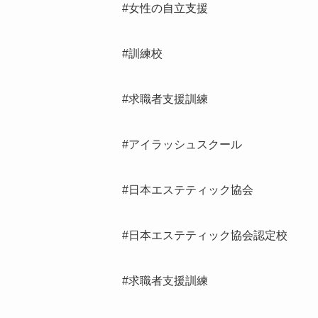
#女性の自立支援
#訓練校
#求職者支援訓練
#アイラッシュスクール
#日本エステティック協会
#日本エステティック協会認定校
#求職者支援訓練