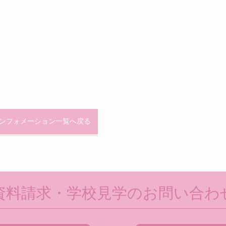
ンフォメーション一覧へ戻る
資料請求・学校見学のお問い合わ