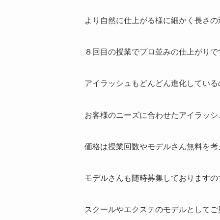
より自然に仕上がる様に細かく長さの
８回目の授業でプロ並みの仕上がりで
アイラッシュもどんどん進化している
お客様のニーズに合わせたアイラッシ
価格は授業回数やモデルさん無料を考
モデルさんも随時募集しておりますの
スクールやエクステのモデルとしてご