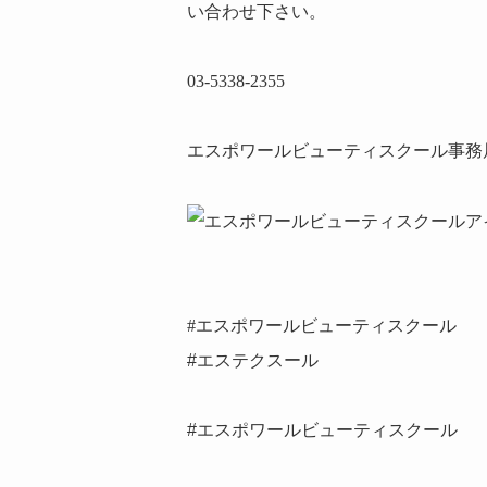
い合わせ下さい。
03-5338-2355
エスポワールビューティスクール事務
#エスポワールビューティスクール
#エステクスール
#エスポワールビューティスクール