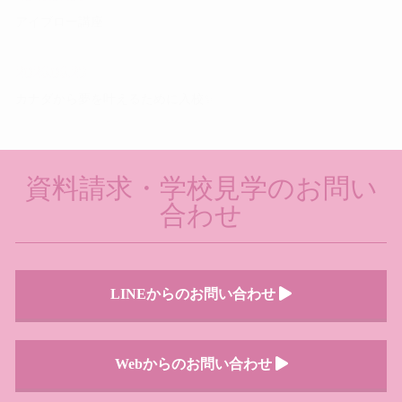
アイブロー講座
2026.06.23
カナダから夢を叶えるために入校✨
インフォメーション一覧へ >
資料請求・学校見学のお問い
合わせ
LINEからのお問い合わせ
Webからのお問い合わせ