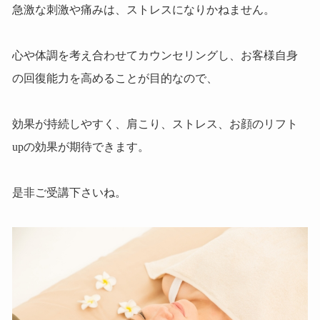
急激な刺激や痛みは、ストレスになりかねません。
心や体調を考え合わせてカウンセリングし、お客様自身
の回復能力を高めることが目的なので、
効果が持続しやすく、肩こり、ストレス、お顔のリフト
upの効果が期待できます。
是非ご受講下さいね。