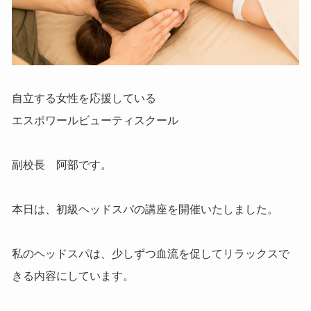
自立する女性を応援している
エスポワールビューティスクール
副校長 阿部です。
本日は、初級ヘッドスパの講座を開催いたしました。
私のヘッドスパは、少しずつ血流を促してリラックスで
きる内容にしています。