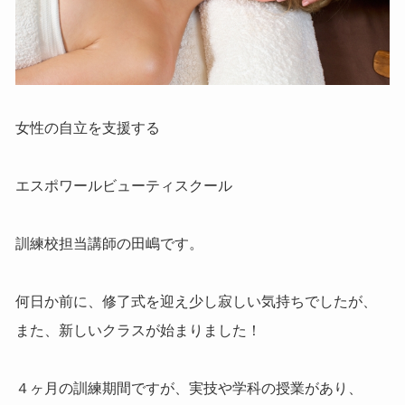
女性の自立を支援する
エスポワールビューティスクール
訓練校担当講師の田嶋です。
何日か前に、修了式を迎え少し寂しい気持ちでしたが、
また、新しいクラスが始まりました！
４ヶ月の訓練期間ですが、実技や学科の授業があり、