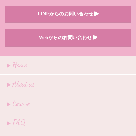
LINEからのお問い合わせ
Webからのお問い合わせ
Home
About us
Course
FAQ