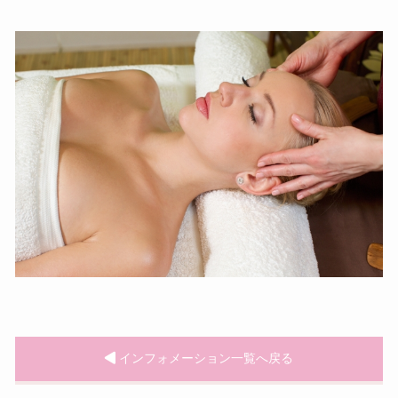
インフォメーション一覧へ戻る