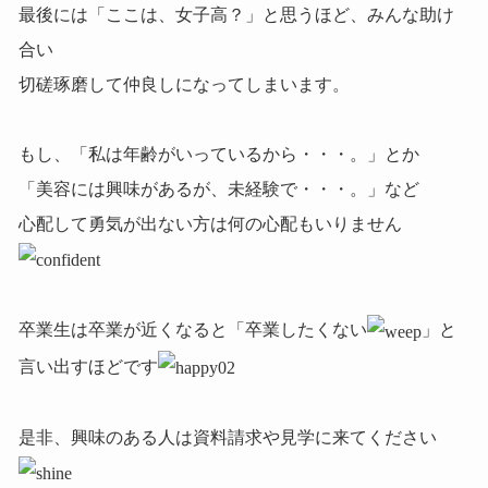
最後には「ここは、女子高？」と思うほど、みんな助け
合い
切磋琢磨して仲良しになってしまいます。
もし、「私は年齢がいっているから・・・。」とか
「美容には興味があるが、未経験で・・・。」など
心配して勇気が出ない方は何の心配もいりません
卒業生は卒業が近くなると「卒業したくない
」と
言い出すほどです
是非、興味のある人は資料請求や見学に来てください